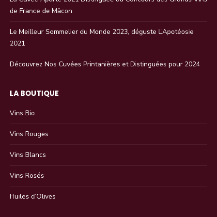
de France de Mâcon
Le Meilleur Sommelier du Monde 2023, déguste L’Apotéosie
2021
Découvrez Nos Cuvées Printanières et Distinguées pour 2024
LA BOUTIQUE
Vins Bio
Vins Rouges
Vins Blancs
Vins Rosés
Huiles d’Olives