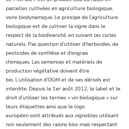
parcelles cultivées en agriculture biologique,
voire biodynamique.
Le principe de l’agriculture
biologique est de cultiver la vigne dans le
respect de la biodiversité, en suivant les cycles
naturels.
Pas question d’utiliser d’herbicides, de
pesticides de synthèse et d’engrais
chimiques.
Les semences et matériels de
production végétative doivent être
bio.
L’utilisation d’OGM et de ses dérivés est
interdite.
Depuis le 1er août 2012, le label et le
droit d’utiliser les termes « vin
biologique
» sur
leurs étiquettes ainsi que le logo
européen sont attribués aux vignobles utilisant
non seulement des raisins
bios
mais respectant