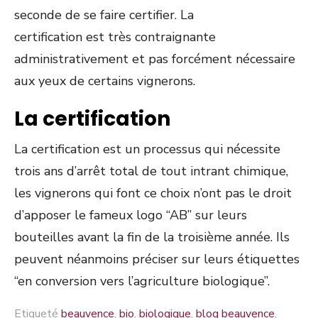
seconde de se faire certifier.
La
certification
est
très contraignante
administrativement et pas forcément nécessaire
aux yeux de certains vignerons.
La certification
La certification est un processus qui nécessite
trois ans d’arrêt total de tout intrant chimique,
les vignerons qui font ce choix n’ont pas le droit
d’apposer le fameux logo “AB” sur leurs
bouteilles avant la fin de la troisième année. Ils
peuvent néanmoins préciser sur leurs étiquettes
“en conversion vers l’agriculture biologique”.
Etiqueté
beauvence
,
bio
,
biologique
,
blog beauvence
,