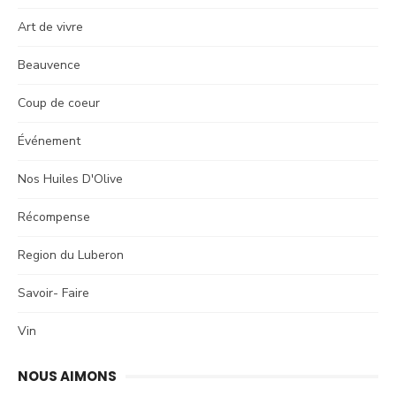
Art de vivre
Beauvence
Coup de coeur
Événement
Nos Huiles D'Olive
Récompense
Region du Luberon
Savoir- Faire
Vin
NOUS AIMONS