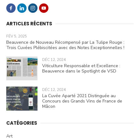
ARTICLES RÉCENTS
FÉV 5, 2025
Beauvence de Nouveau Récompensé par La Tulipe Rouge :
Trois Cuvées Plébiscitées avec des Notes Exceptionnelles !
DÉC 12, 2024
Viticulture Responsable et Excellence :
Beauvence dans le Spotlight de VSD
DÉC 12, 2024
La Cuvée Aparté 2021 Distinguée au
Concours des Grands Vins de France de
Mâcon
CATÉGORIES
Art