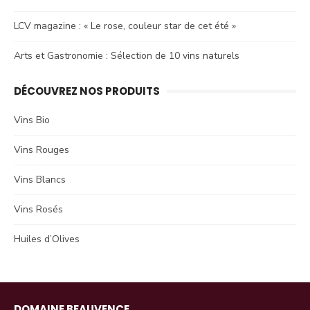
LCV magazine : « Le rose, couleur star de cet été »
Arts et Gastronomie : Sélection de 10 vins naturels
DÉCOUVREZ NOS PRODUITS
Vins Bio
Vins Rouges
Vins Blancs
Vins Rosés
Huiles d’Olives
DOMAINE BEAUVENCE