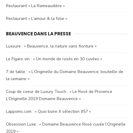
Restaurant « La Rameaudière »
Restaurant « L’amour & la folie »
BEAUVENCE DANS LA PRESSE
Luxsure : « Beauvence, la nature sans fioriture »
Le Figaro vin : « Un monde de rosés en 30 cuvées »
7 de table : « L’Originelle du Domaine Beauvence, bouteille de
la semaine »
Coup de coeur de Luxury Touch : « Le Rosé de Provence
L’Originelle 2019 Domaine Beauvence »
Lappoms.com : « Quoi boire X sélection #57 »
Obsession Luxe : « Domaine Beauvence Rosé cuvée l’Originelle
2019 »