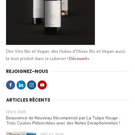
Des Vins Bio et Vegan, des Huiles d'Olives Bio et Vegan aussi,
le tout produit dans le Luberon !
Découvrir»
REJOIGNEZ-NOUS
ARTICLES RÉCENTS
FÉV 5, 2025
Beauvence de Nouveau Récompensé par La Tulipe Rouge :
Trois Cuvées Plébiscitées avec des Notes Exceptionnelles !
DÉC 12, 2024