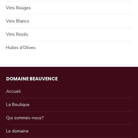
Vins Rouges
Vins Blancs
Vins Rosés
Huiles d’Olives
DOMAINE BEAUVENCE
Accueil
La Boutique
Qui sommes-nous?
Le domaine