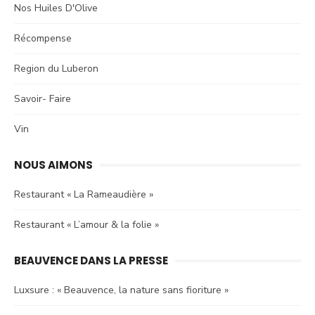
Nos Huiles D'Olive
Récompense
Region du Luberon
Savoir- Faire
Vin
NOUS AIMONS
Restaurant « La Rameaudière »
Restaurant « L’amour & la folie »
BEAUVENCE DANS LA PRESSE
Luxsure : « Beauvence, la nature sans fioriture »