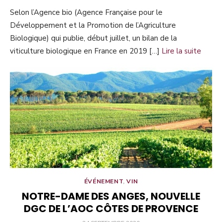
LE
Selon l’Agence bio (Agence Française pour le
Développement et la Promotion de l’Agriculture
Biologique) qui publie, début juillet, un bilan de la
viticulture biologique en France en 2019 […]
Lire la suite
ÉVÉNEMENT
,
VIN
NOTRE-DAME DES ANGES, NOUVELLE
DGC DE L’AOC CÔTES DE PROVENCE