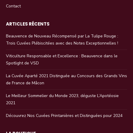
Contact
ARTICLES RÉCENTS
Beauvence de Nouveau Récompensé par La Tulipe Rouge :
Trois Cuvées Plébiscitées avec des Notes Exceptionnelles !
Viticulture Responsable et Excellence : Beauvence dans le
Spotlight de VSD
La Cuvée Aparté 2021 Distinguée au Concours des Grands Vins
de France de Mâcon
Le Meilleur Sommelier du Monde 2023, déguste L’Apotéosie
2021
Découvrez Nos Cuvées Printanières et Distinguées pour 2024