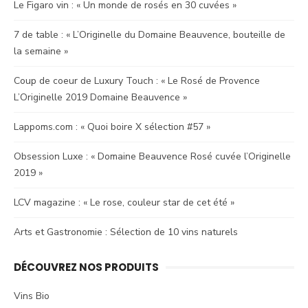
Le Figaro vin : « Un monde de rosés en 30 cuvées »
7 de table : « L’Originelle du Domaine Beauvence, bouteille de
la semaine »
Coup de coeur de Luxury Touch : « Le Rosé de Provence
L’Originelle 2019 Domaine Beauvence »
Lappoms.com : « Quoi boire X sélection #57 »
Obsession Luxe : « Domaine Beauvence Rosé cuvée l’Originelle
2019 »
LCV magazine : « Le rose, couleur star de cet été »
Arts et Gastronomie : Sélection de 10 vins naturels
DÉCOUVREZ NOS PRODUITS
Vins Bio