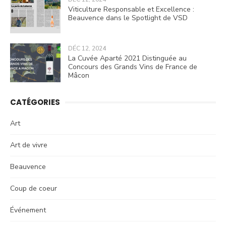
Viticulture Responsable et Excellence :
Beauvence dans le Spotlight de VSD
DÉC 12, 2024
La Cuvée Aparté 2021 Distinguée au
Concours des Grands Vins de France de
Mâcon
CATÉGORIES
Art
Art de vivre
Beauvence
Coup de coeur
Événement