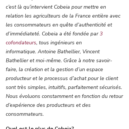
c’est là qu’intervient Cobeia pour mettre en
relation les agriculteurs de la France entière avec
les consommateurs en quête d’authenticité et
d’immédiateté.
Cobeia a été fondée par
3
cofondateurs
, tous ingénieurs en
informatique. Antoine Bathellier, Vincent
Bathellier et moi-même. Grâce à notre savoir-
faire, la création et la gestion d’un espace
producteur et le processus d’achat pour le client
sont très simples, intuitifs, parfaitement sécurisés.
Nous évoluons constamment en fonction du retour
d’expérience des producteurs et des
consommateurs.
Quel est le plus de Cobeia?