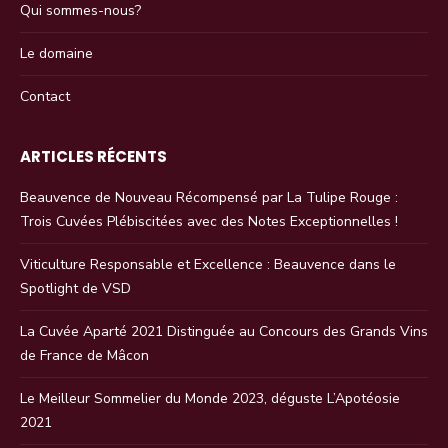
Qui sommes-nous?
Le domaine
Contact
ARTICLES RÉCENTS
Beauvence de Nouveau Récompensé par La Tulipe Rouge :
Trois Cuvées Plébiscitées avec des Notes Exceptionnelles !
Viticulture Responsable et Excellence : Beauvence dans le
Spotlight de VSD
La Cuvée Aparté 2021 Distinguée au Concours des Grands Vins
de France de Mâcon
Le Meilleur Sommelier du Monde 2023, déguste L’Apotéosie
2021