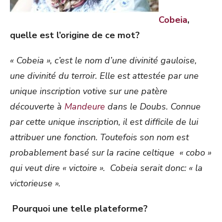
Cobeia
,
quelle est l’origine de ce mot?
« Cobeia », c’est le nom d’une divinité gauloise,
une divinité du terroir. Elle est attestée par une
unique inscription votive sur une patère
découverte à
Mandeure
dans le Doubs. Connue
par cette unique inscription, il est difficile de lui
attribuer une fonction. Toutefois son nom est
probablement basé sur la racine celtique « cobo »
qui veut dire « victoire ». Cobeia serait donc: « la
victorieuse ».
Pourquoi une telle plateforme?