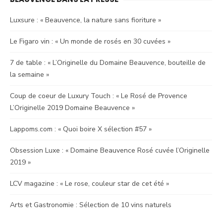
Luxsure : « Beauvence, la nature sans fioriture »
Le Figaro vin : « Un monde de rosés en 30 cuvées »
7 de table : « L’Originelle du Domaine Beauvence, bouteille de
la semaine »
Coup de coeur de Luxury Touch : « Le Rosé de Provence
L’Originelle 2019 Domaine Beauvence »
Lappoms.com : « Quoi boire X sélection #57 »
Obsession Luxe : « Domaine Beauvence Rosé cuvée l’Originelle
2019 »
LCV magazine : « Le rose, couleur star de cet été »
Arts et Gastronomie : Sélection de 10 vins naturels