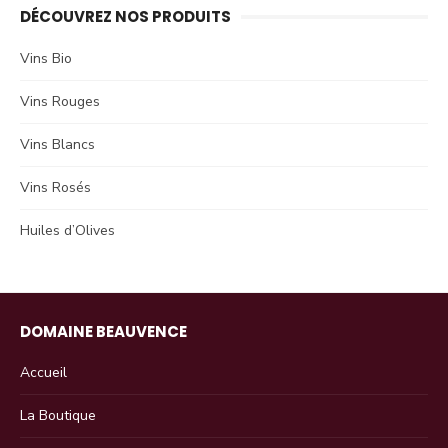
DÉCOUVREZ NOS PRODUITS
Vins Bio
Vins Rouges
Vins Blancs
Vins Rosés
Huiles d’Olives
DOMAINE BEAUVENCE
Accueil
La Boutique