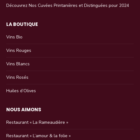
Découvrez Nos Cuvées Printanières et Distinguées pour 2024
LA BOUTIQUE
Vins Bio
Vins Rouges
Vins Blancs
Vins Rosés
Huiles d’Olives
NOUS AIMONS
Restaurant « La Rameaudière »
Restaurant « L’amour & la folie »