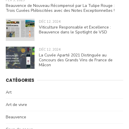
FÉV 5, 2025
Beauvence de Nouveau Récompensé par La Tulipe Rouge :
Trois Cuvées Plébiscitées avec des Notes Exceptionnelles !
DÉC 12, 2024
Viticulture Responsable et Excellence :
Beauvence dans le Spotlight de VSD
DÉC 12, 2024
La Cuvée Aparté 2021 Distinguée au
Concours des Grands Vins de France de
Mâcon
CATÉGORIES
Art
Art de vivre
Beauvence