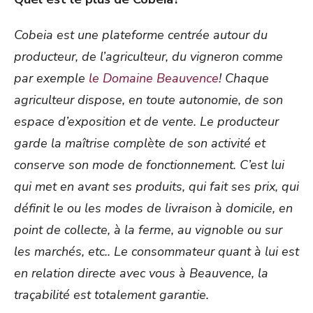
Cobeia est une plateforme centrée autour du
producteur, de l’agriculteur, du vigneron comme
par exemple
le Domaine Beauvence
! Chaque
agriculteur dispose, en toute autonomie, de son
espace d’exposition et de vente. Le producteur
garde la maîtrise complète de son activité et
conserve son mode de fonctionnement. C’est lui
qui met en avant ses produits, qui fait ses prix, qui
définit le ou les modes de livraison à domicile, en
point de collecte, à la ferme, au vignoble ou sur
les marchés, etc.. Le consommateur quant à lui est
en relation directe avec vous à Beauvence, la
traçabilité est totalement garantie.