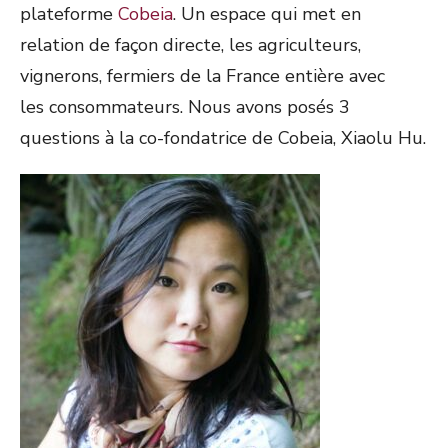
plateforme
Cobeia
. Un espace qui met en
relation de façon directe, les a
griculteurs,
vignerons, fermiers
de la France entière avec
les
consommateurs.
Nous avons posés 3
questions à la co-fondatrice de Cobeia, Xiaolu Hu.