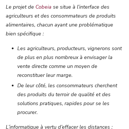
Le projet de
Cobeia
se situe à l’interface des
agriculteurs et des consommateurs de produits
alimentaires, chacun ayant une problématique
bien spécifique :
Les agriculteurs, producteurs, vignerons sont
de plus en plus nombreux à envisager la
vente directe comme un moyen de
reconstituer leur marge.
De leur côté, les consommateurs cherchent
des produits du terroir de qualité et des
solutions pratiques, rapides pour se les
procurer.
L’informatique à vertu d’effacer les distances :