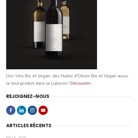
Des Vins Bio et Vegan, des Huiles d'Olives Bio et Vegan aussi,
le tout produit dans le Luberon !
Découvrir»
REJOIGNEZ-NOUS
ARTICLES RÉCENTS