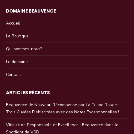
DOMAINE BEAUVENCE
Accueil
La Boutique
Qui sommes-nous?
Le domaine
Contact
ARTICLES RÉCENTS
Beauvence de Nouveau Récompensé par La Tulipe Rouge :
Trois Cuvées Plébiscitées avec des Notes Exceptionnelles !
Viticulture Responsable et Excellence : Beauvence dans le
Spotlight de VSD