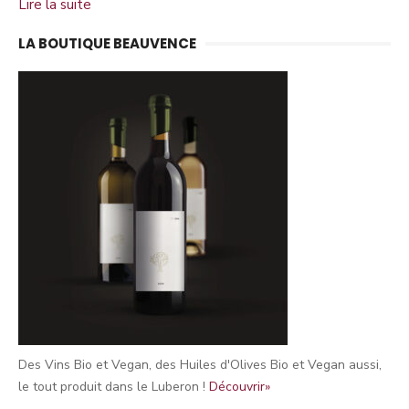
Lire la suite
LA BOUTIQUE BEAUVENCE
Des Vins Bio et Vegan, des Huiles d'Olives Bio et Vegan aussi,
le tout produit dans le Luberon !
Découvrir»