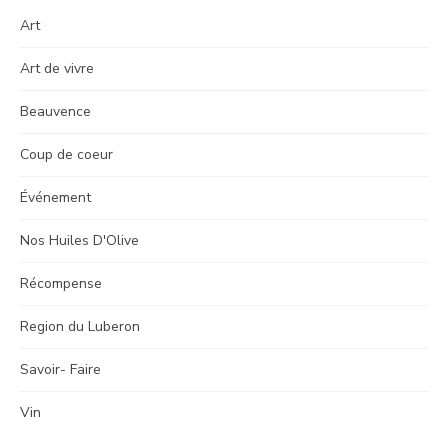
Art
Art de vivre
Beauvence
Coup de coeur
Événement
Nos Huiles D'Olive
Récompense
Region du Luberon
Savoir- Faire
Vin