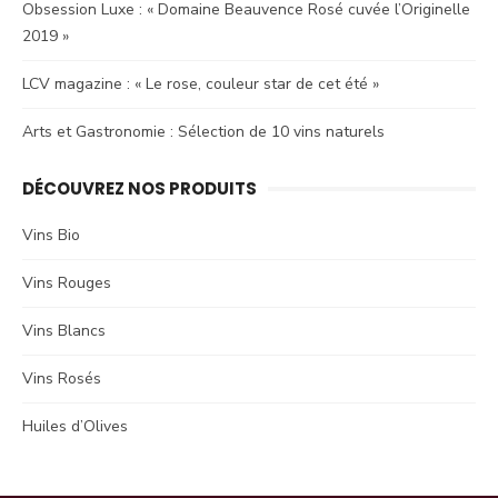
Obsession Luxe : « Domaine Beauvence Rosé cuvée l’Originelle
2019 »
LCV magazine : « Le rose, couleur star de cet été »
Arts et Gastronomie : Sélection de 10 vins naturels
DÉCOUVREZ NOS PRODUITS
Vins Bio
Vins Rouges
Vins Blancs
Vins Rosés
Huiles d’Olives