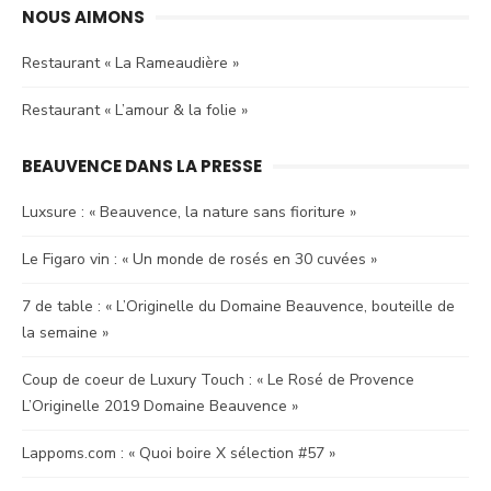
NOUS AIMONS
Restaurant « La Rameaudière »
Restaurant « L’amour & la folie »
BEAUVENCE DANS LA PRESSE
Luxsure : « Beauvence, la nature sans fioriture »
Le Figaro vin : « Un monde de rosés en 30 cuvées »
7 de table : « L’Originelle du Domaine Beauvence, bouteille de
la semaine »
Coup de coeur de Luxury Touch : « Le Rosé de Provence
L’Originelle 2019 Domaine Beauvence »
Lappoms.com : « Quoi boire X sélection #57 »