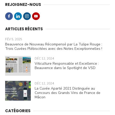
REJOIGNEZ-NOUS
ARTICLES RÉCENTS
FÉV 5, 2025
Beauvence de Nouveau Récompensé par La Tulipe Rouge :
Trois Cuvées Plébiscitées avec des Notes Exceptionnelles !
DÉC 12, 2024
Viticulture Responsable et Excellence :
Beauvence dans le Spotlight de VSD
DÉC 12, 2024
La Cuvée Aparté 2021 Distinguée au
Concours des Grands Vins de France de
Mâcon
CATÉGORIES