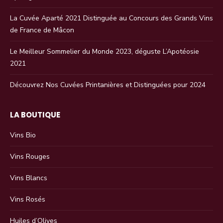
La Cuvée Aparté 2021 Distinguée au Concours des Grands Vins
de France de Mâcon
Le Meilleur Sommelier du Monde 2023, déguste L’Apotéosie
2021
Découvrez Nos Cuvées Printanières et Distinguées pour 2024
LA BOUTIQUE
Vins Bio
Vins Rouges
Vins Blancs
Vins Rosés
Huiles d’Olives