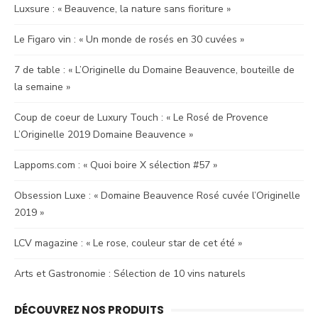
Luxsure : « Beauvence, la nature sans fioriture »
Le Figaro vin : « Un monde de rosés en 30 cuvées »
7 de table : « L’Originelle du Domaine Beauvence, bouteille de
la semaine »
Coup de coeur de Luxury Touch : « Le Rosé de Provence
L’Originelle 2019 Domaine Beauvence »
Lappoms.com : « Quoi boire X sélection #57 »
Obsession Luxe : « Domaine Beauvence Rosé cuvée l’Originelle
2019 »
LCV magazine : « Le rose, couleur star de cet été »
Arts et Gastronomie : Sélection de 10 vins naturels
DÉCOUVREZ NOS PRODUITS