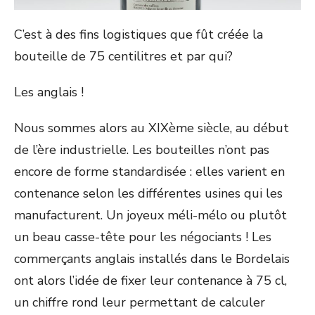
C’est à des fins logistiques que fût créée la
bouteille de 75 centilitres et par qui?
Les anglais !
Nous sommes alors au XIXème siècle, au début
de l’ère industrielle. Les bouteilles n’ont pas
encore de forme standardisée : elles varient en
contenance selon les différentes usines qui les
manufacturent. Un joyeux méli-mélo ou plutôt
un beau casse-tête pour les négociants ! Les
commerçants anglais installés dans le Bordelais
ont alors l’idée de fixer leur contenance à 75 cl,
un chiffre rond leur permettant de calculer