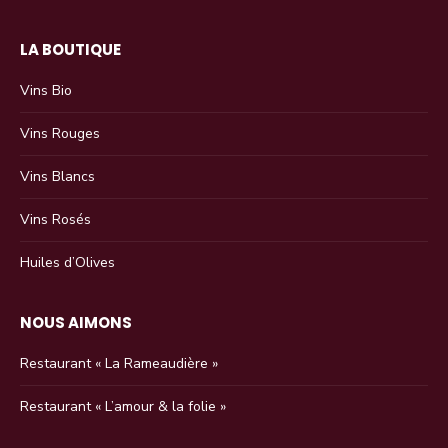
LA BOUTIQUE
Vins Bio
Vins Rouges
Vins Blancs
Vins Rosés
Huiles d’Olives
NOUS AIMONS
Restaurant « La Rameaudière »
Restaurant « L’amour & la folie »