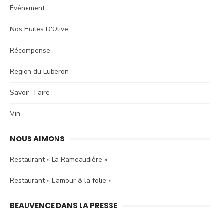
Événement
Nos Huiles D'Olive
Récompense
Region du Luberon
Savoir- Faire
Vin
NOUS AIMONS
Restaurant « La Rameaudière »
Restaurant « L’amour & la folie »
BEAUVENCE DANS LA PRESSE