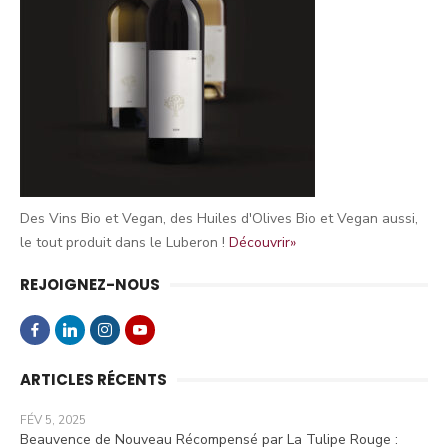
Des Vins Bio et Vegan, des Huiles d'Olives Bio et Vegan aussi,
le tout produit dans le Luberon !
Découvrir»
REJOIGNEZ-NOUS
ARTICLES RÉCENTS
FÉV 5, 2025
Beauvence de Nouveau Récompensé par La Tulipe Rouge :