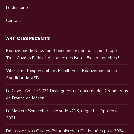
Le domaine
Contact
ARTICLES RÉCENTS
Beauvence de Nouveau Récompensé par La Tulipe Rouge :
Trois Cuvées Plébiscitées avec des Notes Exceptionnelles !
Viticulture Responsable et Excellence : Beauvence dans le
Spotlight de VSD
La Cuvée Aparté 2021 Distinguée au Concours des Grands Vins
de France de Mâcon
Le Meilleur Sommelier du Monde 2023, déguste L’Apotéosie
2021
Découvrez Nos Cuvées Printanières et Distinguées pour 2024