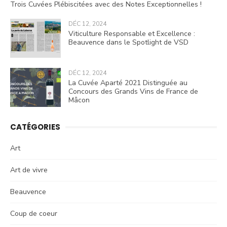
Trois Cuvées Plébiscitées avec des Notes Exceptionnelles !
DÉC 12, 2024
Viticulture Responsable et Excellence :
Beauvence dans le Spotlight de VSD
DÉC 12, 2024
La Cuvée Aparté 2021 Distinguée au
Concours des Grands Vins de France de
Mâcon
CATÉGORIES
Art
Art de vivre
Beauvence
Coup de coeur