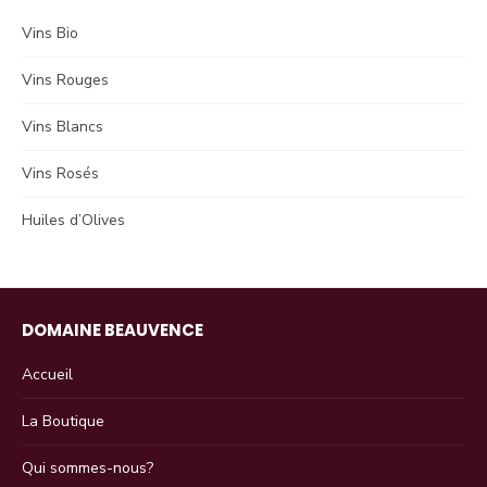
Vins Bio
Vins Rouges
Vins Blancs
Vins Rosés
Huiles d’Olives
DOMAINE BEAUVENCE
Accueil
La Boutique
Qui sommes-nous?