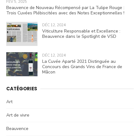
FÉV 5, 2025
Beauvence de Nouveau Récompensé par La Tulipe Rouge :
Trois Cuvées Plébiscitées avec des Notes Exceptionnelles !
DÉC 12, 2024
Viticulture Responsable et Excellence :
Beauvence dans le Spotlight de VSD
DÉC 12, 2024
La Cuvée Aparté 2021 Distinguée au
Concours des Grands Vins de France de
Mâcon
CATÉGORIES
Art
Art de vivre
Beauvence