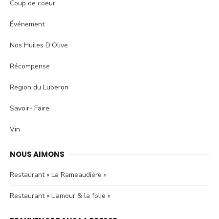
Coup de coeur
Événement
Nos Huiles D'Olive
Récompense
Region du Luberon
Savoir- Faire
Vin
NOUS AIMONS
Restaurant « La Rameaudière »
Restaurant « L’amour & la folie »