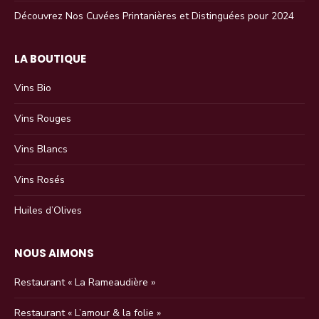
Découvrez Nos Cuvées Printanières et Distinguées pour 2024
LA BOUTIQUE
Vins Bio
Vins Rouges
Vins Blancs
Vins Rosés
Huiles d’Olives
NOUS AIMONS
Restaurant « La Rameaudière »
Restaurant « L’amour & la folie »