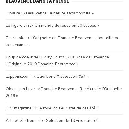
BEAUVENCE DANS LA PRESSE
Luxsure : « Beauvence, la nature sans fioriture »
Le Figaro vin : « Un monde de rosés en 30 cuvées »
7 de table : « L’Originelle du Domaine Beauvence, bouteille de
la semaine »
Coup de coeur de Luxury Touch : « Le Rosé de Provence
L’Originelle 2019 Domaine Beauvence »
Lappoms.com : « Quoi boire X sélection #57 »
Obsession Luxe : « Domaine Beauvence Rosé cuvée l’Originelle
2019 »
LCV magazine : « Le rose, couleur star de cet été »
Arts et Gastronomie : Sélection de 10 vins naturels