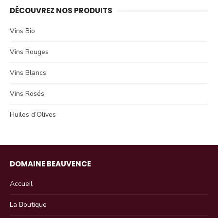
DÉCOUVREZ NOS PRODUITS
Vins Bio
Vins Rouges
Vins Blancs
Vins Rosés
Huiles d’Olives
DOMAINE BEAUVENCE
Accueil
La Boutique