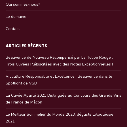
Qui sommes-nous?
Le domaine
Contact
ARTICLES RÉCENTS
Beauvence de Nouveau Récompensé par La Tulipe Rouge :
Trois Cuvées Plébiscitées avec des Notes Exceptionnelles !
Viticulture Responsable et Excellence : Beauvence dans le
Spotlight de VSD
La Cuvée Aparté 2021 Distinguée au Concours des Grands Vins
de France de Mâcon
Le Meilleur Sommelier du Monde 2023, déguste L’Apotéosie
2021