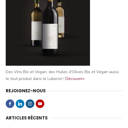
Des Vins Bio et Vegan, des Huiles d'Olives Bio et Vegan aussi,
le tout produit dans le Luberon !
Découvrir»
REJOIGNEZ-NOUS
ARTICLES RÉCENTS