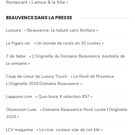
Restaurant « L’amour & la folie »
BEAUVENCE DANS LA PRESSE
Luxsure : « Beauvence, la nature sans fioriture »
Le Figaro vin : « Un monde de rosés en 30 cuvées »
7 de table : « L’Originelle du Domaine Beauvence, bouteille de
la semaine »
Coup de coeur de Luxury Touch : « Le Rosé de Provence
L’Originelle 2019 Domaine Beauvence »
Lappoms.com : « Quoi boire X sélection #57 »
Obsession Luxe : « Domaine Beauvence Rosé cuvée l’Originelle
2019 »
LCV magazine : « Le rose, couleur star de cet été »