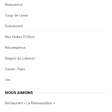
Beauvence
Coup de coeur
Événement
Nos Huiles D'Olive
Récompense
Region du Luberon
Savoir- Faire
Vin
NOUS AIMONS
Restaurant « La Rameaudière »