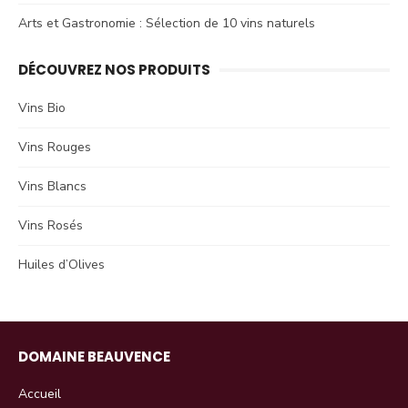
Arts et Gastronomie : Sélection de 10 vins naturels
DÉCOUVREZ NOS PRODUITS
Vins Bio
Vins Rouges
Vins Blancs
Vins Rosés
Huiles d’Olives
DOMAINE BEAUVENCE
Accueil