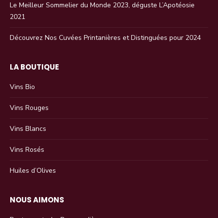
Le Meilleur Sommelier du Monde 2023, déguste L’Apotéosie
2021
Découvrez Nos Cuvées Printanières et Distinguées pour 2024
LA BOUTIQUE
Vins Bio
Vins Rouges
Vins Blancs
Vins Rosés
Huiles d’Olives
NOUS AIMONS