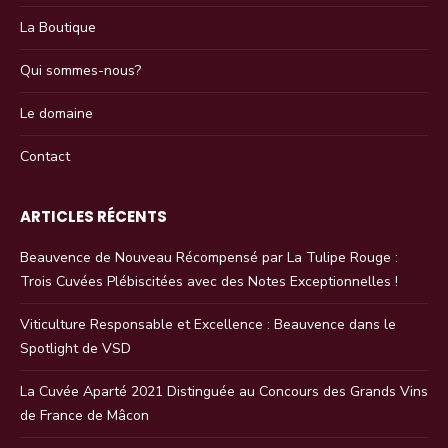
La Boutique
Qui sommes-nous?
Le domaine
Contact
ARTICLES RÉCENTS
Beauvence de Nouveau Récompensé par La Tulipe Rouge :
Trois Cuvées Plébiscitées avec des Notes Exceptionnelles !
Viticulture Responsable et Excellence : Beauvence dans le
Spotlight de VSD
La Cuvée Aparté 2021 Distinguée au Concours des Grands Vins
de France de Mâcon