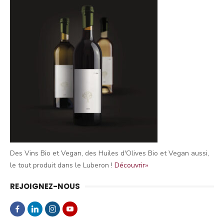
Des Vins Bio et Vegan, des Huiles d'Olives Bio et Vegan aussi,
le tout produit dans le Luberon !
Découvrir»
REJOIGNEZ-NOUS