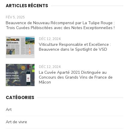
ARTICLES RÉCENTS
FÉV 5, 2025
Beauvence de Nouveau Récompensé par La Tulipe Rouge :
Trois Cuvées Plébiscitées avec des Notes Exceptionnelles !
DÉC 12, 2024
Viticulture Responsable et Excellence :
Beauvence dans le Spotlight de VSD
DÉC 12, 2024
La Cuvée Aparté 2021 Distinguée au
Concours des Grands Vins de France de
Mâcon
CATÉGORIES
Art
Art de vivre