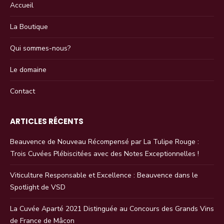
Accueil
La Boutique
Qui sommes-nous?
Le domaine
Contact
ARTICLES RÉCENTS
Beauvence de Nouveau Récompensé par La Tulipe Rouge :
Trois Cuvées Plébiscitées avec des Notes Exceptionnelles !
Viticulture Responsable et Excellence : Beauvence dans le
Spotlight de VSD
La Cuvée Aparté 2021 Distinguée au Concours des Grands Vins
de France de Mâcon