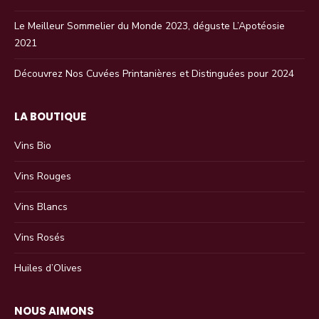
Le Meilleur Sommelier du Monde 2023, déguste L’Apotéosie
2021
Découvrez Nos Cuvées Printanières et Distinguées pour 2024
LA BOUTIQUE
Vins Bio
Vins Rouges
Vins Blancs
Vins Rosés
Huiles d’Olives
NOUS AIMONS