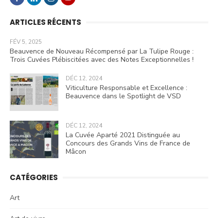
ARTICLES RÉCENTS
FÉV 5, 2025
Beauvence de Nouveau Récompensé par La Tulipe Rouge :
Trois Cuvées Plébiscitées avec des Notes Exceptionnelles !
DÉC 12, 2024
Viticulture Responsable et Excellence :
Beauvence dans le Spotlight de VSD
DÉC 12, 2024
La Cuvée Aparté 2021 Distinguée au
Concours des Grands Vins de France de
Mâcon
CATÉGORIES
Art