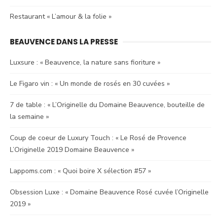
Restaurant « L’amour & la folie »
BEAUVENCE DANS LA PRESSE
Luxsure : « Beauvence, la nature sans fioriture »
Le Figaro vin : « Un monde de rosés en 30 cuvées »
7 de table : « L’Originelle du Domaine Beauvence, bouteille de
la semaine »
Coup de coeur de Luxury Touch : « Le Rosé de Provence
L’Originelle 2019 Domaine Beauvence »
Lappoms.com : « Quoi boire X sélection #57 »
Obsession Luxe : « Domaine Beauvence Rosé cuvée l’Originelle
2019 »