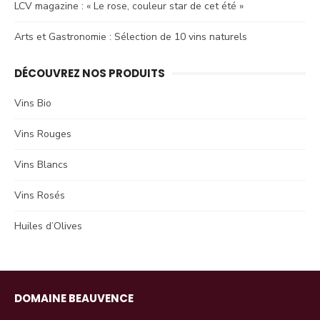
LCV magazine : « Le rose, couleur star de cet été »
Arts et Gastronomie : Sélection de 10 vins naturels
DÉCOUVREZ NOS PRODUITS
Vins Bio
Vins Rouges
Vins Blancs
Vins Rosés
Huiles d’Olives
DOMAINE BEAUVENCE