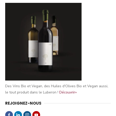
Des Vins Bio et Vegan, des Huiles d'Olives Bio et Vegan aussi,
le tout produit dans le Luberon !
Découvrir»
REJOIGNEZ-NOUS