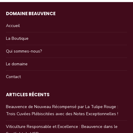
DOMAINE BEAUVENCE
Accueil
La Boutique
Qui sommes-nous?
Le domaine
Contact
ARTICLES RÉCENTS
Beauvence de Nouveau Récompensé par La Tulipe Rouge :
Trois Cuvées Plébiscitées avec des Notes Exceptionnelles !
Viticulture Responsable et Excellence : Beauvence dans le