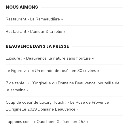
NOUS AIMONS
Restaurant « La Rameaudière »
Restaurant « L’amour & la folie »
BEAUVENCE DANS LA PRESSE
Luxsure : « Beauvence, la nature sans fioriture »
Le Figaro vin : « Un monde de rosés en 30 cuvées »
7 de table : « L’Originelle du Domaine Beauvence, bouteille de
la semaine »
Coup de coeur de Luxury Touch : « Le Rosé de Provence
L’Originelle 2019 Domaine Beauvence »
Lappoms.com : « Quoi boire X sélection #57 »