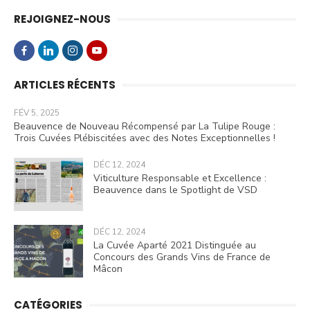
REJOIGNEZ-NOUS
ARTICLES RÉCENTS
FÉV 5, 2025
Beauvence de Nouveau Récompensé par La Tulipe Rouge :
Trois Cuvées Plébiscitées avec des Notes Exceptionnelles !
DÉC 12, 2024
Viticulture Responsable et Excellence :
Beauvence dans le Spotlight de VSD
DÉC 12, 2024
La Cuvée Aparté 2021 Distinguée au
Concours des Grands Vins de France de
Mâcon
CATÉGORIES