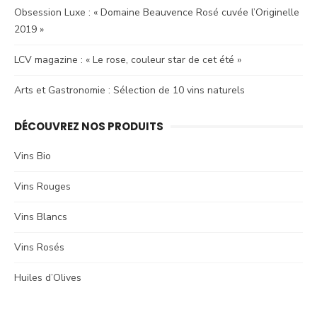
Obsession Luxe : « Domaine Beauvence Rosé cuvée l’Originelle
2019 »
LCV magazine : « Le rose, couleur star de cet été »
Arts et Gastronomie : Sélection de 10 vins naturels
DÉCOUVREZ NOS PRODUITS
Vins Bio
Vins Rouges
Vins Blancs
Vins Rosés
Huiles d’Olives