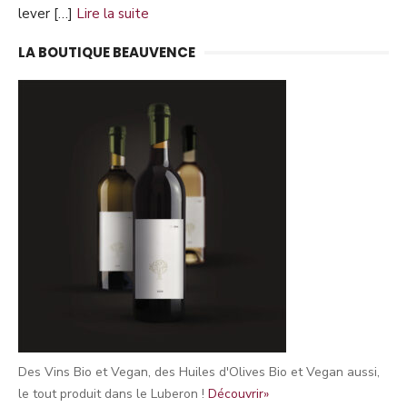
lever […]
Lire la suite
LA BOUTIQUE BEAUVENCE
Des Vins Bio et Vegan, des Huiles d'Olives Bio et Vegan aussi,
le tout produit dans le Luberon !
Découvrir»