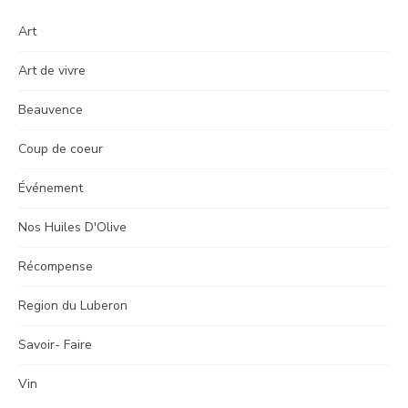
Art
Art de vivre
Beauvence
Coup de coeur
Événement
Nos Huiles D'Olive
Récompense
Region du Luberon
Savoir- Faire
Vin