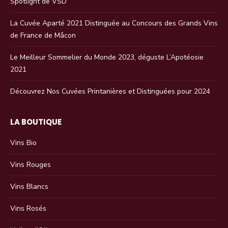
Spotlight de VSD
La Cuvée Aparté 2021 Distinguée au Concours des Grands Vins
de France de Mâcon
Le Meilleur Sommelier du Monde 2023, déguste L’Apotéosie
2021
Découvrez Nos Cuvées Printanières et Distinguées pour 2024
LA BOUTIQUE
Vins Bio
Vins Rouges
Vins Blancs
Vins Rosés