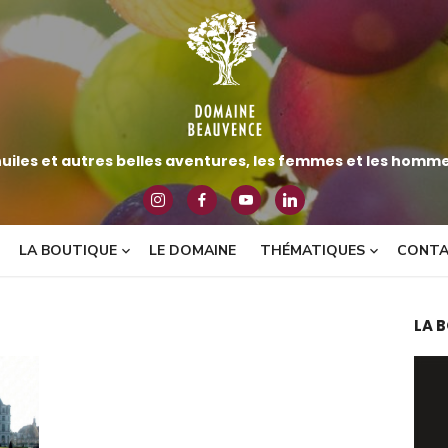
huiles et autres belles aventures, les femmes et les hommes
LA BOUTIQUE
LE DOMAINE
THÉMATIQUES
CONT
LA 