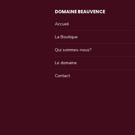
DOMAINE BEAUVENCE
Accueil
La Boutique
Qui sommes-nous?
Le domaine
Contact