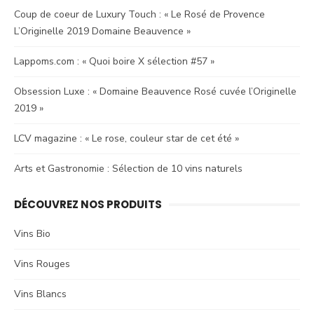
Coup de coeur de Luxury Touch : « Le Rosé de Provence
L’Originelle 2019 Domaine Beauvence »
Lappoms.com : « Quoi boire X sélection #57 »
Obsession Luxe : « Domaine Beauvence Rosé cuvée l’Originelle
2019 »
LCV magazine : « Le rose, couleur star de cet été »
Arts et Gastronomie : Sélection de 10 vins naturels
DÉCOUVREZ NOS PRODUITS
Vins Bio
Vins Rouges
Vins Blancs