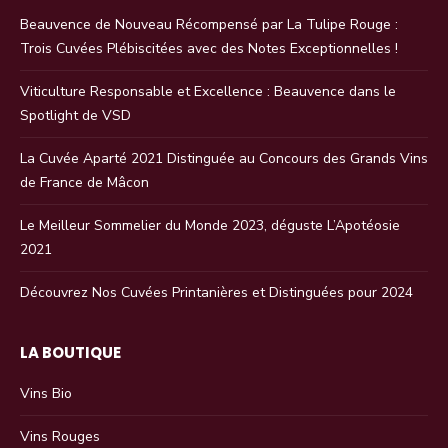
Beauvence de Nouveau Récompensé par La Tulipe Rouge :
Trois Cuvées Plébiscitées avec des Notes Exceptionnelles !
Viticulture Responsable et Excellence : Beauvence dans le
Spotlight de VSD
La Cuvée Aparté 2021 Distinguée au Concours des Grands Vins
de France de Mâcon
Le Meilleur Sommelier du Monde 2023, déguste L’Apotéosie
2021
Découvrez Nos Cuvées Printanières et Distinguées pour 2024
LA BOUTIQUE
Vins Bio
Vins Rouges