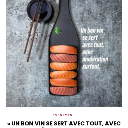
ÉVÉNEMENT
« UN BON VIN SE SERT AVEC TOUT, AVEC