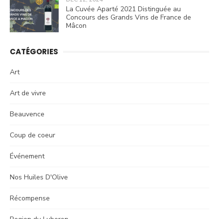
La Cuvée Aparté 2021 Distinguée au
Concours des Grands Vins de France de
Mâcon
CATÉGORIES
Art
Art de vivre
Beauvence
Coup de coeur
Événement
Nos Huiles D'Olive
Récompense