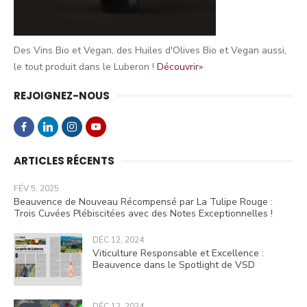
Des Vins Bio et Vegan, des Huiles d'Olives Bio et Vegan aussi,
le tout produit dans le Luberon !
Découvrir»
REJOIGNEZ-NOUS
ARTICLES RÉCENTS
FÉV 5, 2025
Beauvence de Nouveau Récompensé par La Tulipe Rouge :
Trois Cuvées Plébiscitées avec des Notes Exceptionnelles !
DÉC 12, 2024
Viticulture Responsable et Excellence :
Beauvence dans le Spotlight de VSD
DÉC 12, 2024