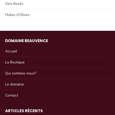
Vins Rosés
Huiles d’Olives
DOMAINE BEAUVENCE
Accueil
La Boutique
Qui sommes-nous?
Le domaine
Contact
ARTICLES RÉCENTS